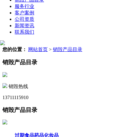
服务行业
客户案例
公司资质
新闻资讯
联系我们
您的位置：
网站首页
>
销毁产品目录
销毁产品目录
销毁热线
13711115910
销毁产品目录
过期食品药品化妆品