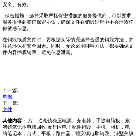
安全、有效。
l 保密措施：选择采取严格保密措施的服务提供商，可以要求
服务提供商签订保密协议，确保文件在销毁过程中不会泄露任
何敏感信息。
在销毁纸质文件时，要根据实际情况选择合适的销毁方法，并
注意环保和安全因素。同时，无论采用哪种方法，都要确保文
件内容彻底销毁，避免信息泄露。
上一篇:
单据
下一篇:
文件
其他内容
： 片、临湖镇稳压电源、充电器，手提电脑板，东
渚镇笔记本电脑回收 虎丘区电子配件销毁、手机，相机，电
脑笔记本，台式，平板，路由器，通安镇电脑销毁、浒墅关镇