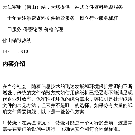
天仁密销（佛山）站，为您提供一站式文件资料销毁服务
二十年专注涉密资料文件销毁服务，树立行业服务标杆
上门服务-保密销毁-价格合理
佛山销毁热线
13711115910
内容介绍
在当今社会，随着信息技术的飞速发展和环境保护意识的不断
增强，传统的文件销毁方式如使用碎纸机已经逐渐不能满足现
代企业对效率、保密性和环保的综合需求，碎纸机是处理纸质
文件的常见方法，但它并不是唯一的选择。如果你有大量的纸
质文件需要销毁，以下是一些替代方案：
1. 焚烧：在某些情况下，焚烧可能是一个可行的选项。这通常
需要在专门的设施中进行，以确保安全和符合环保标准。