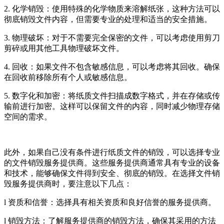
2. 化学销毁：使用特殊的化学物质来溶解纸张，这种方法可以
彻底销毁文件内容，但需要专业的处理和适当的安全措施。
3. 物理破坏：对于不需要完全保密的文件，可以考虑使用剪刀
剪碎或用其他工具物理破坏文件。
4. 回收：如果文件不包含敏感信息，可以考虑将其回收。确保
在回收前移除所有个人或敏感信息。
5. 数字化和加密：将纸质文件扫描成数字格式，并在存储或传
输前进行加密。这样可以保留文件的内容，同时减少物理存储
空间的需求。
此外，如果自己没有条件进行纸质文件的销毁，可以选择专业
的文件销毁服务提供商。这些服务提供商通常具有专业的设备
和技术，能够确保文件得到安全、彻底的销毁。在选择文件销
毁服务提供商时，要注意以下几点：
l 资质和信誉：选择具有相关资质和良好信誉的服务提供商。
l 销毁方法：了解服务提供商的销毁方法，确保其采用的方法