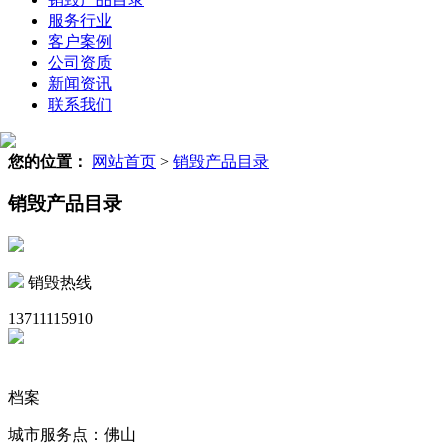
服务行业
客户案例
公司资质
新闻资讯
联系我们
您的位置：
网站首页
>
销毁产品目录
销毁产品目录
销毁热线
13711115910
档案
城市服务点：佛山